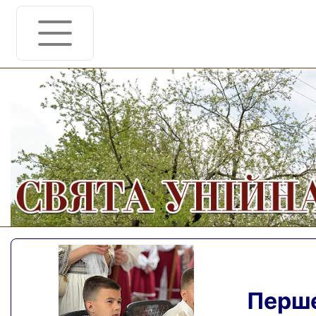
Перше