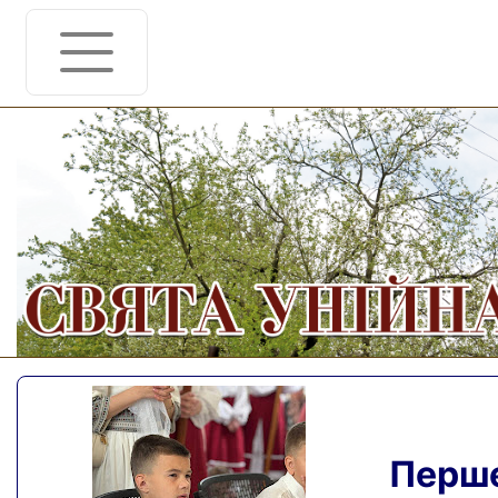
Перше