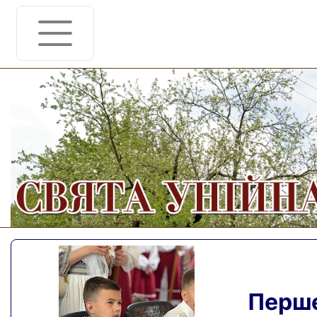
Перше