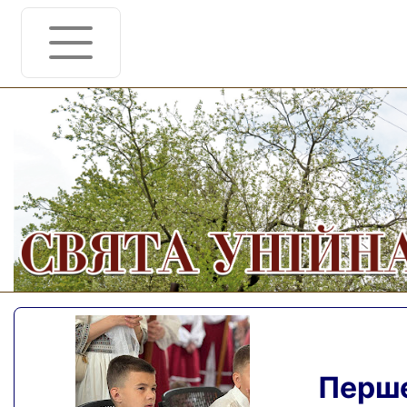
Перше